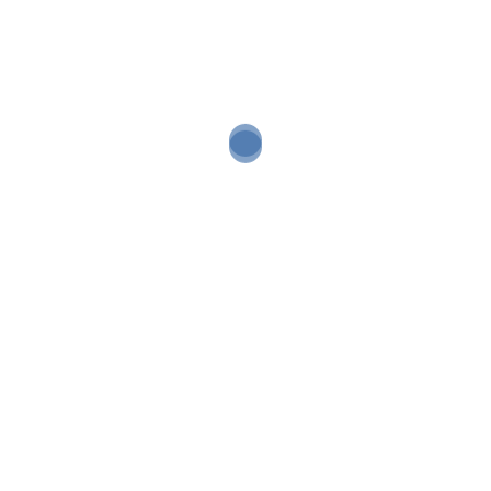
Archivos
septiembre 2025
julio 2025
junio 2025
abril 2025
marzo 2025
enero 2025
diciembre 2024
agosto 2024